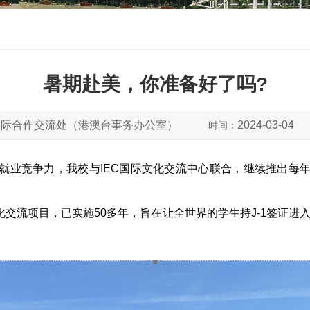
暑期赴美，你准备好了吗?
国际合作交流处（港澳台事务办公室）
2024-03-04
时间：
就业竞争力，我校与IEC国际文化交流中心联合，继续推出每
交流项目，已实施50多年，旨在让全世界的学生持J-1签证进入