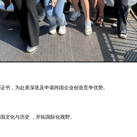
习证书，为赴美深造及申请跨国企业创造竞争优势。
国文化与历史 ，开拓国际化视野。
学。