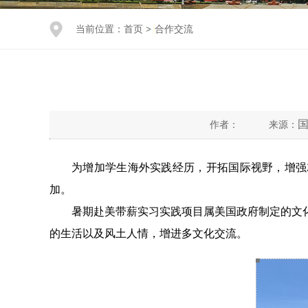
当前位置：
首页
合作交流
作者：
来源：
为增加学生海外实践经历，开拓国际视野，增强
加。
暑期赴美带薪实习实践项目属美国政府制定的文化
的生活以及风土人情，增进多文化交流。