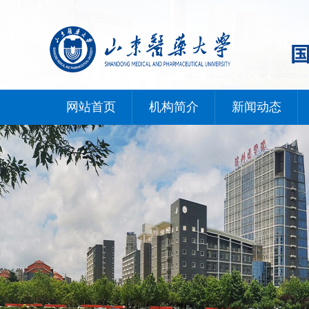
网站首页
机构简介
新闻动态