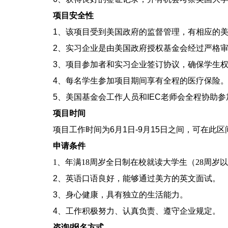
项目安全性
1、该项目受到美国政府的监督管理，有相应的
2、实习企业是由美国政府授权基金会经过严格
3、项目参加者和实习企业签订协议，确保学生
4、每名学生参加项目期间享有全程的医疗保险
5、美国基金会工作人员和IEC老师会全程协助
项目时间
项目工作时间为6月1日-9月15日之间，可在此
申请条件
1、年满18周岁全日制在校就读大学生（28周岁
2、英语口语良好，能够通过美方的英文面试。
3、身心健康，具有独立的生活能力。
4、工作积极努力、认真负责、遵守企业规定。
咨询/报名方式