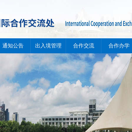
通知公告
出入境管理
合作交流
合作办学