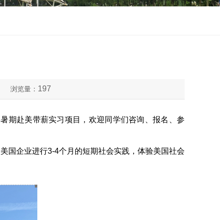
197
浏览量：
年暑期赴美带薪实习项目，欢迎同学们咨询、报名、参
美国企业进行3-4个月的短期社会实践，体验美国社会