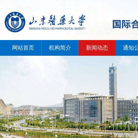
网站首页
机构简介
新闻动态
通知