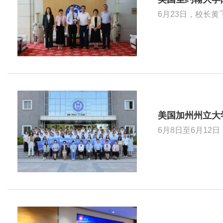
美国加州州立大