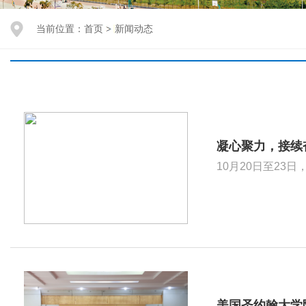
当前位置：
首页
新闻动态
凝心聚力，接续
美国圣约翰大学