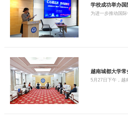
学校成功举办国
越南城都大学常