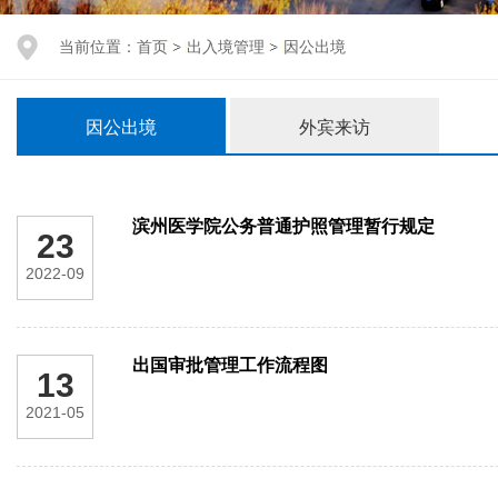
当前位置：
首页
出入境管理
因公出境
因公出境
外宾来访
滨州医学院公务普通护照管理暂行规定
23
2022-09
出国审批管理工作流程图
13
2021-05